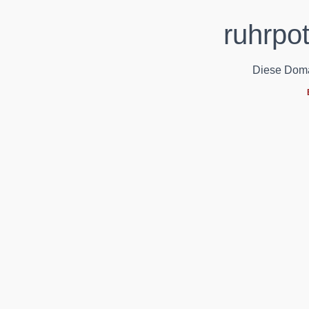
ruhrpot
Diese Domain